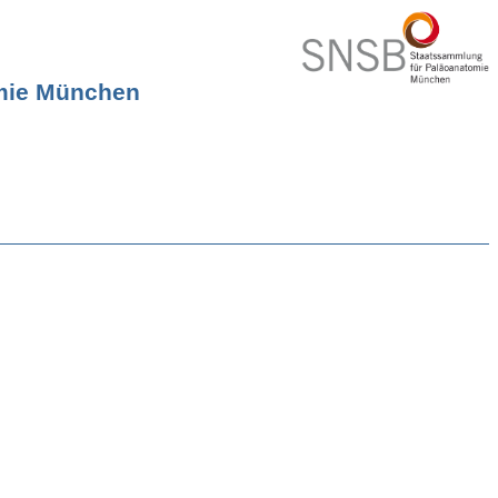
omie München